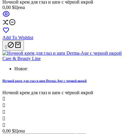
Ночной крем для глаз и шеи с чёрной икрой
0,00 $
Цена
Add To Wishlist

Новое
Ночной крем для глаз и шеи Derma-Age с черной икрой
Ночной крем для глаз и шеи с чёрной икрой





0,00 $
Цена