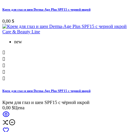
Крем для глаз и шеи Derma-Age Plus SPF15 с черной икрой
0,00 $
new





Крем для глаз и шеи Derma-Age Plus SPF15 с черной икрой
Крем для глаз и шеи SPF15 с чёрной икрой
0,00 $
Цена