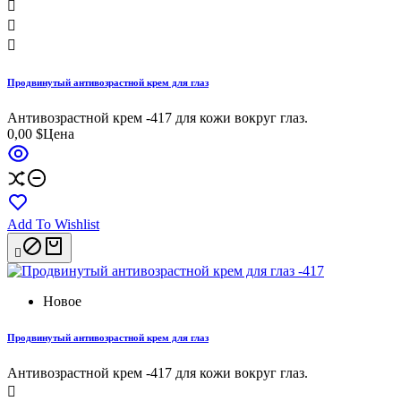



Продвинутый антивозрастной крем для глаз
Антивозрастной крем -417 для кожи вокруг глаз.
0,00 $
Цена
Add To Wishlist

Новое
Продвинутый антивозрастной крем для глаз
Антивозрастной крем -417 для кожи вокруг глаз.
