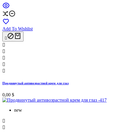
Add To Wishlist






Продвинутый антивозрастной крем для глаз
0,00 $
new

