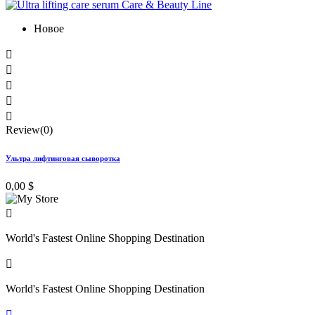
Новое





Review(0)
Ультра лифтинговая сыворотка
0,00 $

World's Fastest Online Shopping Destination

World's Fastest Online Shopping Destination
