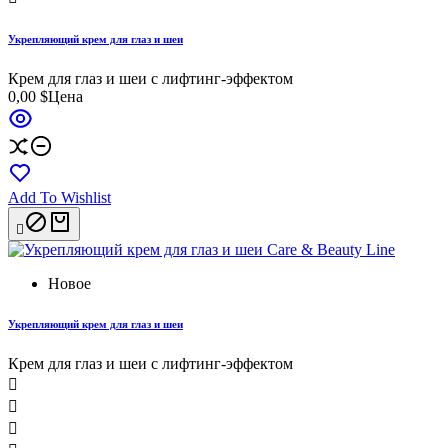
Укрепляющий крем для глаз и шеи
Крем для глаз и шеи с лифтинг-эффектом
0,00 $
Цена
Add To Wishlist

Новое
Укрепляющий крем для глаз и шеи
Крем для глаз и шеи с лифтинг-эффектом


